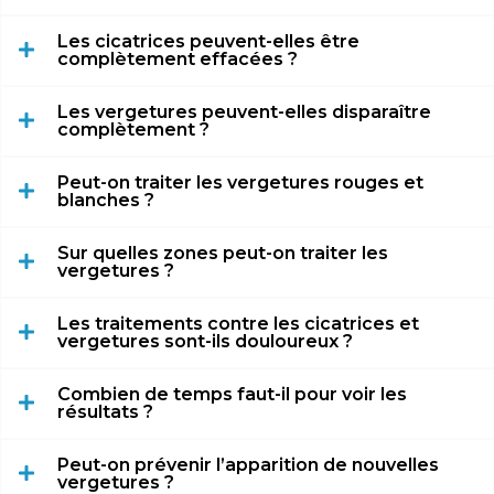
Les cicatrices peuvent-elles être
complètement effacées ?
Les vergetures peuvent-elles disparaître
complètement ?
Peut-on traiter les vergetures rouges et
blanches ?
Sur quelles zones peut-on traiter les
vergetures ?
Les traitements contre les cicatrices et
vergetures sont-ils douloureux ?
Combien de temps faut-il pour voir les
résultats ?
Peut-on prévenir l’apparition de nouvelles
vergetures ?