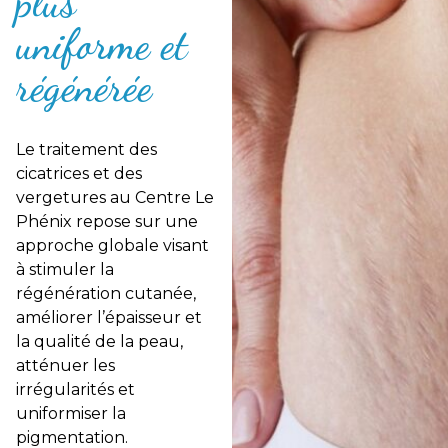
plus
uniforme et
régénérée
Le traitement des
cicatrices et des
vergetures au Centre Le
Phénix repose sur une
approche globale visant
à stimuler la
régénération cutanée,
améliorer l’épaisseur et
la qualité de la peau,
atténuer les
irrégularités et
uniformiser la
pigmentation.