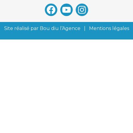
Site réalisé par
Bou diu l’Agence
|
Mentions légales