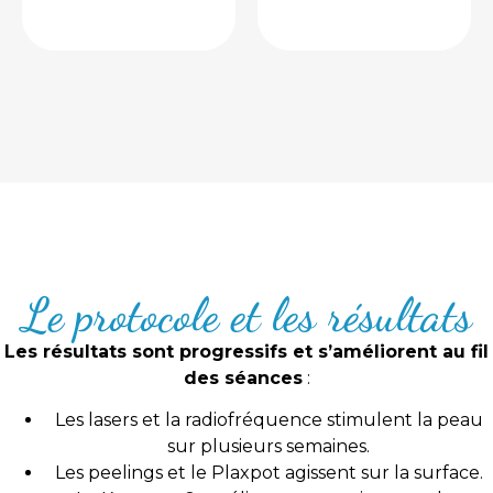
l’indication.
traitement
Le protocole et les résultats
Les résultats sont progressifs et s’améliorent au fil
des séances
:
Les lasers et la radiofréquence stimulent la peau
sur plusieurs semaines.
Les peelings et le Plaxpot agissent sur la surface.