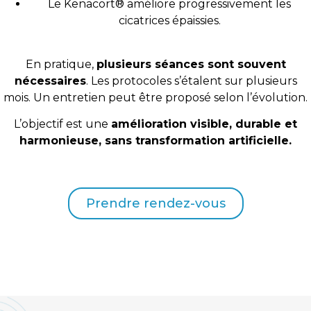
Le Kenacort® améliore progressivement les
cicatrices épaissies.
En pratique,
plusieurs séances sont souvent
nécessaires
. Les protocoles s’étalent sur plusieurs
mois. Un entretien peut être proposé selon l’évolution.
L’objectif est une
amélioration visible, durable et
harmonieuse, sans transformation artificielle.
Prendre rendez-vous