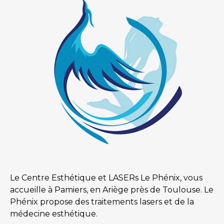
Le Centre Esthétique et LASERs Le Phénix, vous
accueille à Pamiers, en Ariège près de Toulouse. Le
Phénix propose des traitements lasers et de la
médecine esthétique.