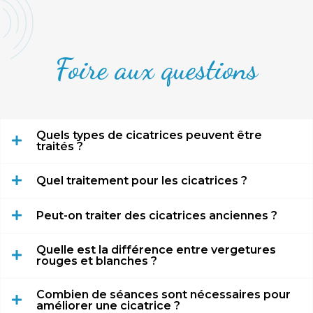
Foire aux questions
Quels types de cicatrices peuvent être
traités ?
Quel traitement pour les cicatrices ?
Peut-on traiter des cicatrices anciennes ?
Quelle est la différence entre vergetures
rouges et blanches ?
Combien de séances sont nécessaires pour
améliorer une cicatrice ?