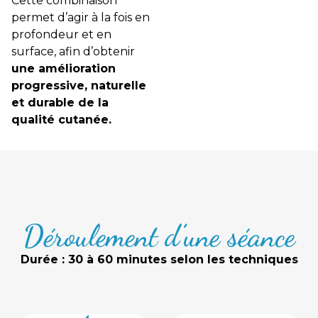
Cette combinaison
permet d’agir à la fois en
profondeur et en
surface, afin d’obtenir
une amélioration
progressive, naturelle
et durable de la
qualité cutanée.
Déroulement d’une séance
Durée : 30 à 60 minutes selon les techniques