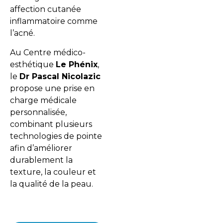
affection cutanée
inflammatoire comme
l’acné.
Au Centre médico-
esthétique
Le Phénix
,
le
Dr Pascal Nicolazic
propose une prise en
charge médicale
personnalisée,
combinant plusieurs
technologies de pointe
afin d’améliorer
durablement la
texture, la couleur et
la qualité de la peau.