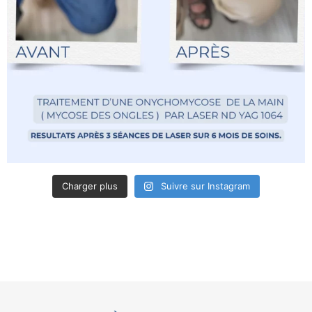
Charger plus
Suivre sur Instagram