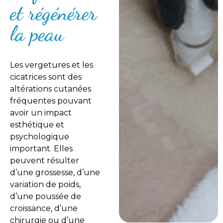
et régénérer
la peau
Les vergetures et les
cicatrices sont des
altérations cutanées
fréquentes pouvant
avoir un impact
esthétique et
psychologique
important. Elles
peuvent résulter
d’une grossesse, d’une
variation de poids,
d’une poussée de
croissance, d’une
chirurgie ou d’une